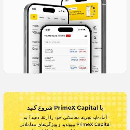
با PrimeX Capital شروع کنید
آماده‌اید تجربه معاملاتی خود را ارتقا دهید؟ به
PrimeX Capital بپیوندید و
ویژگی‌های معاملاتی