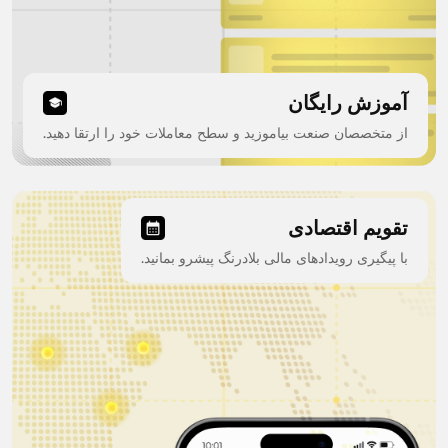
آموزش رایگان
از متخصصان صنعت بیاموزید و سطح معاملات خود را ارتقا دهید.
تقویم اقتصادی
با پیگیری رویدادهای مالی بلادرنگ پیشرو بمانید.