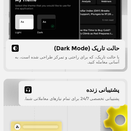
حالت تاریک (Dark Mode)
با حالت تاریک، که برای راحتی و تمرکز طراحی شده است، به
آسانی معامله کنید.
پشتیبانی زنده
پشتیبانی تخصصی 24/7 برای تمام نیازهای معاملاتی شما.