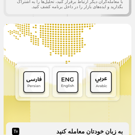
با معامله‌گران دیگر ارتباط برقرار کنید، تحلیل‌ها را به اشتراک
بگذارید و ایده‌های بازار را در داخل برنامه کشف کنید.
به زبان خودتان معامله کنید