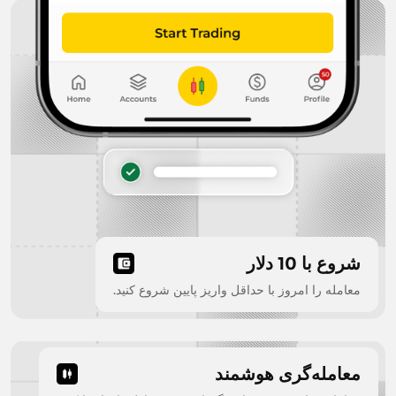
شروع با 10 دلار
معامله را امروز با حداقل واریز پایین شروع کنید.
معامله‌گری هوشمند