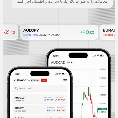
معاملات را به صورت بلادرنگ با سرعت و اطمینان اجرا کنید.