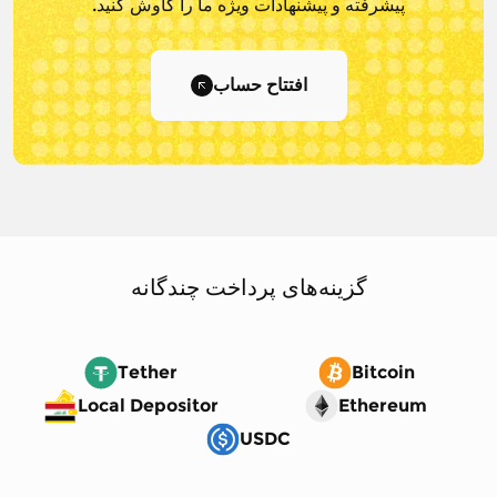
پیشرفته و پیشنهادات ویژه ما را کاوش کنید.
افتتاح حساب
گزینه‌های پرداخت چندگانه
Tether
Bitcoin
Local Depositor
Ethereum
USDC