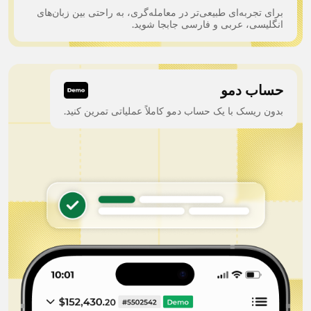
برای تجربه‌ای طبیعی‌تر در معامله‌گری، به راحتی بین زبان‌های
انگلیسی، عربی و فارسی جابجا شوید.
حساب دمو
بدون ریسک با یک حساب دمو کاملاً عملیاتی تمرین کنید.