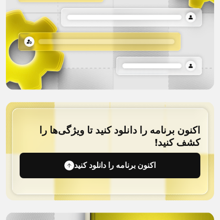
اکنون برنامه را دانلود کنید تا ویژگی‌ها را
کشف کنید!
اکنون برنامه را دانلود کنید