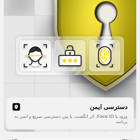
دسترسی ایمن
ورود با Face ID، اثر انگشت، یا پین. دسترسی سریع و ایمن به
برنامه.