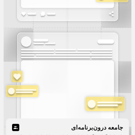
جامعه درون‌برنامه‌ای