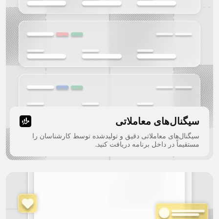
سیگنال‌های معاملاتی
سیگنال‌های معاملاتی دقیق و تولیدشده توسط کارشناسان را
مستقیماً در داخل برنامه دریافت کنید.