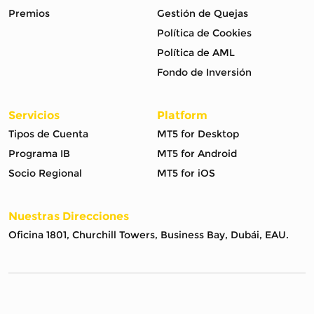
Premios
Gestión de Quejas
Política de Cookies
Política de AML
Fondo de Inversión
Servicios
Platform
Tipos de Cuenta
MT5 for Desktop
Programa IB
MT5 for Android
Socio Regional
MT5 for iOS
Nuestras Direcciones
Oficina 1801, Churchill Towers, Business Bay, Dubái, EAU.