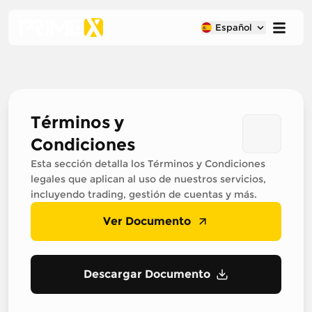
Español
Términos y
Condiciones
Esta sección detalla los Términos y Condiciones
legales que aplican al uso de nuestros servicios,
incluyendo trading, gestión de cuentas y más.
Ver Documento
Descargar Documento