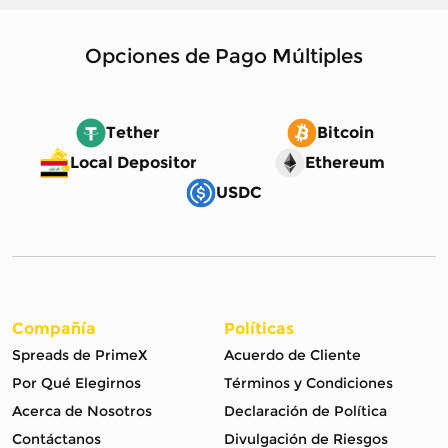
Opciones de Pago Múltiples
Tether
Bitcoin
Local Depositor
Ethereum
USDC
Compañía
Políticas
Spreads de PrimeX
Acuerdo de Cliente
Por Qué Elegirnos
Términos y Condiciones
Acerca de Nosotros
Declaración de Política
Contáctanos
Divulgación de Riesgos