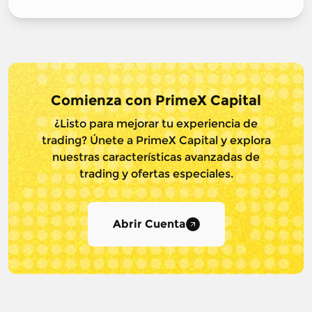
Comienza con PrimeX Capital
¿Listo para mejorar tu experiencia de
trading? Únete a PrimeX Capital y
explora
nuestras características avanzadas de
trading y ofertas especiales.
Abrir Cuenta