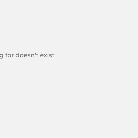
 for doesn't exist.