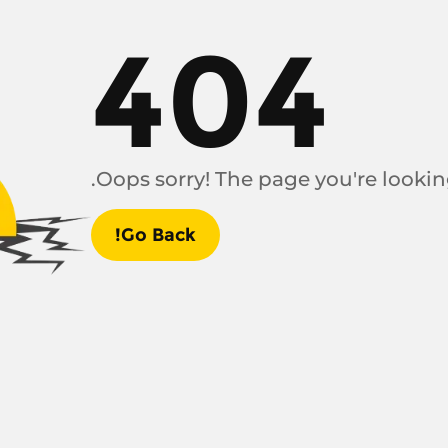
404
Oops sorry! The page you're looking
Go Back!