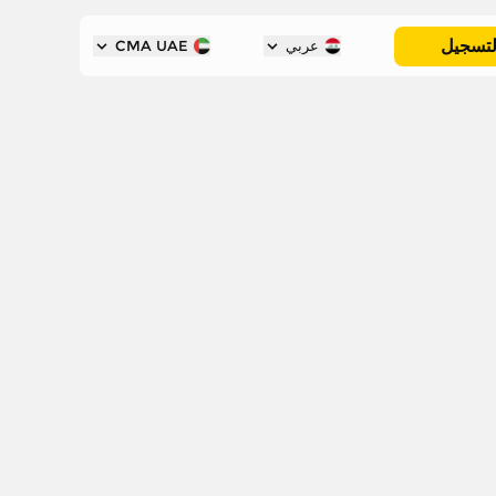
لتسجيل
عربي
CMA UAE