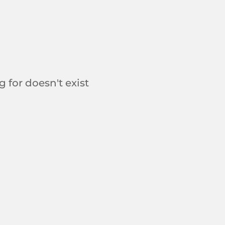
 for doesn't exist.