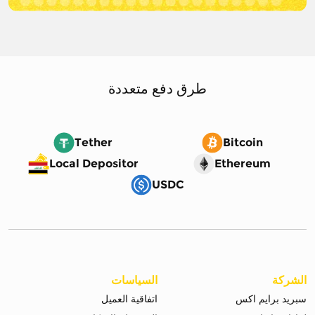
طرق دفع متعددة
Tether
Bitcoin
Local Depositor
Ethereum
USDC
الشركة
السياسات
سبريد برايم اكس
اتفاقية العميل