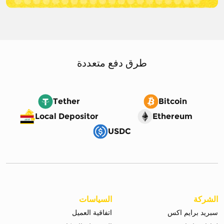
طرق دفع متعددة
Tether
Bitcoin
Local Depositor
Ethereum
USDC
الشركة
السياسات
سبريد برايم اكس
اتفاقية العميل