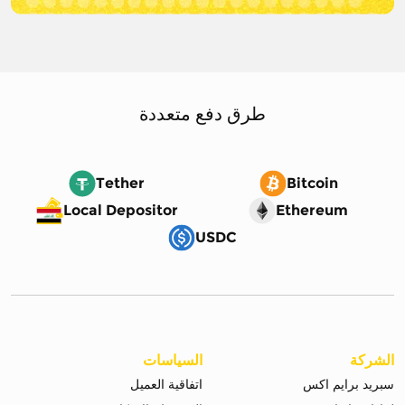
طرق دفع متعددة
Tether
Bitcoin
Local Depositor
Ethereum
USDC
الشركة
السياسات
سبريد برايم اكس
اتفاقية العميل