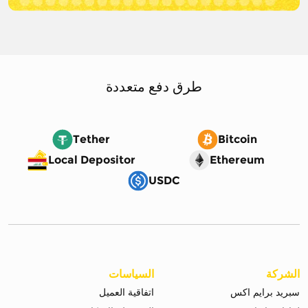
طرق دفع متعددة
Tether
Bitcoin
Local Depositor
Ethereum
USDC
الشركة
السياسات
سبريد برايم اكس
اتفاقية العميل