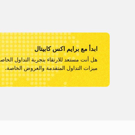
ابدأ مع برايم اكس كابيتال
هل أنت مستعد للارتقاء بتجربة التداول الخاص
ميزات التداول المتقدمة والعروض الخاصة.