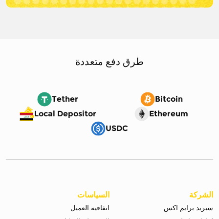
طرق دفع متعددة
Tether
Bitcoin
Local Depositor
Ethereum
USDC
الشركة
السياسات
سبريد برايم اكس
اتفاقية العميل