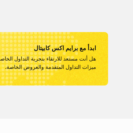
ابدأ مع برايم اكس كابيتال
هل أنت مستعد للارتقاء بتجربة التداول الخاص
ميزات التداول المتقدمة والعروض الخاصة.