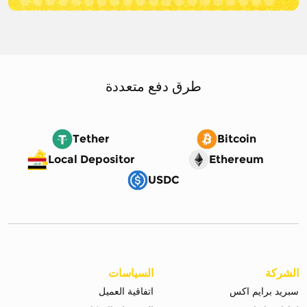
طرق دفع متعددة
Tether
Bitcoin
Local Depositor
Ethereum
USDC
الشركة
السياسات
سبريد برايم اكس
اتفاقية العميل