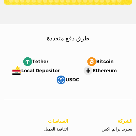
طرق دفع متعددة
Tether
Bitcoin
Local Depositor
Ethereum
USDC
الشركة
السياسات
سبريد برايم اكس
اتفاقية العميل