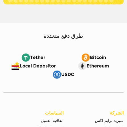
طرق دفع متعددة
Tether
Bitcoin
Local Depositor
Ethereum
USDC
الشركة
السياسات
سبريد برايم اكس
اتفاقية العميل