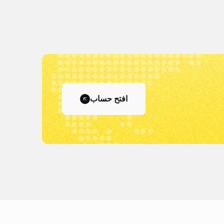
افتح حساب