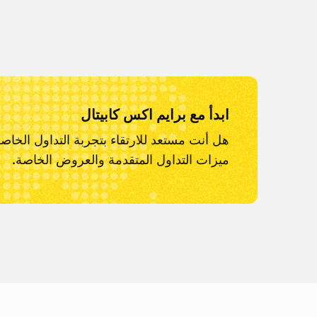
ابدأ مع برايم اكس كابيتال
هل أنت مستعد للارتقاء بتجربة التداول الخاص
ميزات التداول المتقدمة والعروض الخاصة.