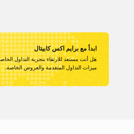
ابدأ مع برايم اكس كابيتال
هل أنت مستعد للارتقاء بتجربة التداول الخاص
ميزات التداول المتقدمة والعروض الخاصة.