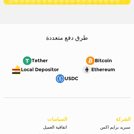
طرق دفع متعددة
Tether
Bitcoin
Local Depositor
Ethereum
USDC
الشركة
السياسات
سبريد برايم اكس
اتفاقية العميل