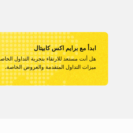
ابدأ مع برايم اكس كابيتال
هل أنت مستعد للارتقاء بتجربة التداول الخاص
ميزات التداول المتقدمة والعروض الخاصة.