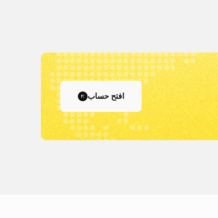
افتح حساب