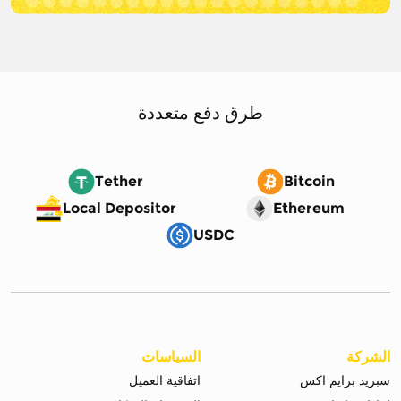
طرق دفع متعددة
Tether
Bitcoin
Local Depositor
Ethereum
USDC
الشركة
السياسات
سبريد برايم اكس
اتفاقية العميل