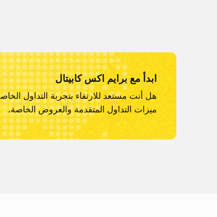
ابدأ مع برايم اكس كابيتال
هل أنت مستعد للارتقاء بتجربة التداول الخاص
ميزات التداول المتقدمة والعروض الخاصة.