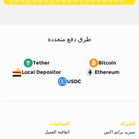
طرق دفع متعددة
Tether
Bitcoin
Local Depositor
Ethereum
USDC
الشركة
السياسات
سبريد برايم اكس
اتفاقية العميل