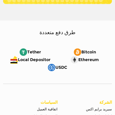
طرق دفع متعددة
Tether
Bitcoin
Local Depositor
Ethereum
USDC
الشركة
السياسات
سبريد برايم اكس
اتفاقية العميل