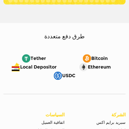
طرق دفع متعددة
Tether
Bitcoin
Local Depositor
Ethereum
USDC
الشركة
السياسات
سبريد برايم اكس
اتفاقية العميل