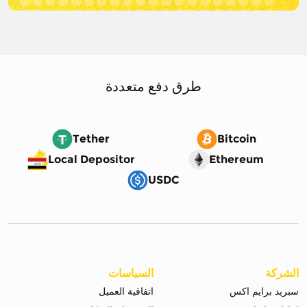
طرق دفع متعددة
Tether
Bitcoin
Local Depositor
Ethereum
USDC
الشركة
السياسات
سبريد برايم اكس
اتفاقية العميل