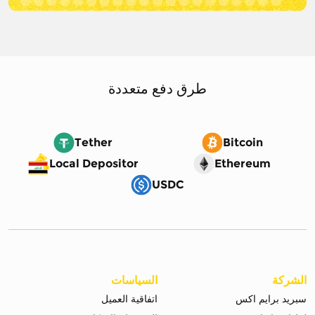
طرق دفع متعددة
Tether
Bitcoin
Local Depositor
Ethereum
USDC
الشركة
السياسات
سبريد برايم اكس
اتفاقية العميل