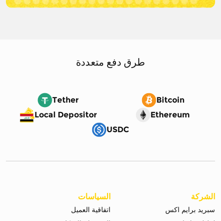
طرق دفع متعددة
Tether
Bitcoin
Local Depositor
Ethereum
USDC
الشركة
السياسات
سبريد برايم اكس
اتفاقية العميل