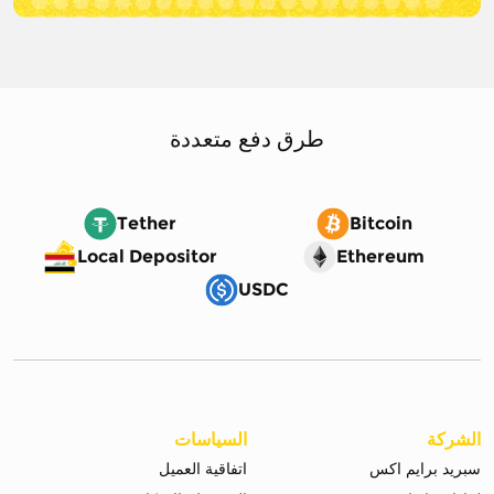
طرق دفع متعددة
Tether
Bitcoin
Local Depositor
Ethereum
USDC
الشركة
السياسات
سبريد برايم اكس
اتفاقية العميل