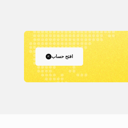
افتح حساب