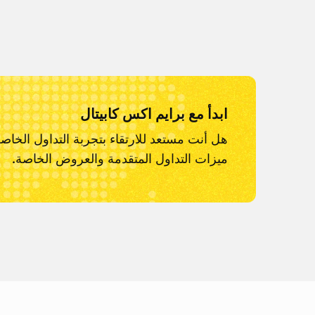
ابدأ مع برايم اكس كابيتال
هل أنت مستعد للارتقاء بتجربة التداول الخاص
ميزات التداول المتقدمة والعروض الخاصة.