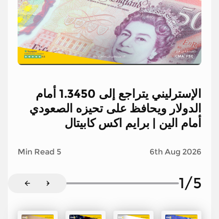
الإسترليني يتراجع إلى 1.3450 أمام
الدولار ويحافظ على تحيزه الصعودي
أمام الين | برايم اكس كابيتال
5 Min Read
6th Aug 2026
1
/
5