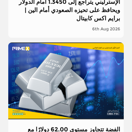
الإسترليني يتراجع إلى 1.3450 أمام الدولار
ويحافظ على تحيزه الصعودي أمام الين |
برايم اكس كابيتال
6th Aug 2026
الفضة تتجاوز مستوى 62.00 دولارًا مع