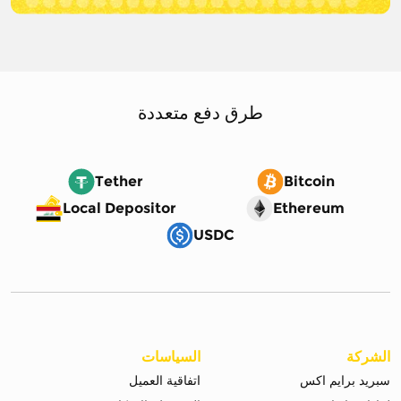
طرق دفع متعددة
Tether
Bitcoin
Local Depositor
Ethereum
USDC
الشركة
السياسات
سبريد برايم اكس
اتفاقية العميل