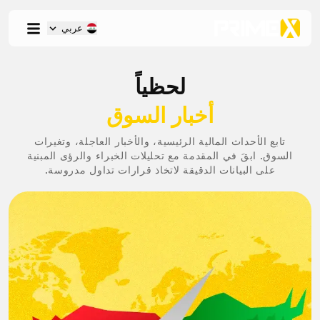
عربي
لحظياً
أخبار السوق
تابع الأحداث المالية الرئيسية، والأخبار العاجلة، وتغيرات
السوق. ابقَ في المقدمة مع تحليلات الخبراء والرؤى المبنية
على البيانات الدقيقة لاتخاذ قرارات تداول مدروسة.