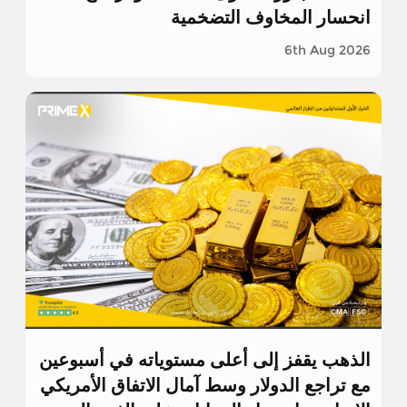
انحسار المخاوف التضخمية
6th Aug 2026
الذهب يقفز إلى أعلى مستوياته في أسبوعين
مع تراجع الدولار وسط آمال الاتفاق الأمريكي