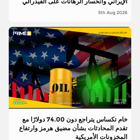
الإيراني وانحسار الرهانات على الفيدرالي
5th Aug 2026
خام تكساس يتراجع دون 74.00 دولارًا مع
تقدم المحادثات بشأن مضيق هرمز وارتفاع
المخزونات الأمريكية