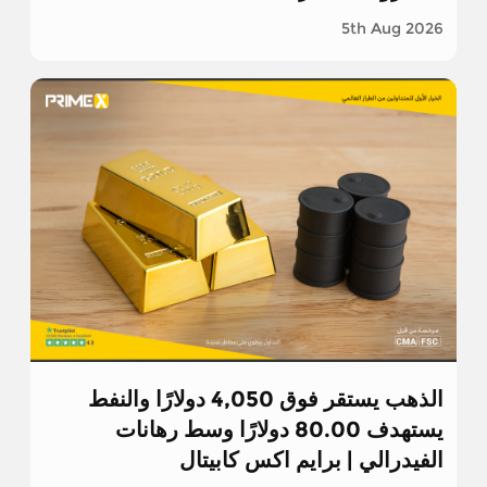
5th Aug 2026
الذهب يستقر فوق 4,050 دولارًا والنفط
يستهدف 80.00 دولارًا وسط رهانات
الفيدرالي | برايم اكس كابيتال