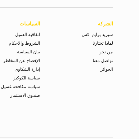
الشركة
السياسات
سبريد برايم اكس
اتفاقية العميل
لماذا تختارنا
الشروط والاحكام
من نحن
بيان السياسة
تواصل معنا
الإفصاح عن المخاطر
الجوائز
إدارة الشكاوى
سياسة الكوكيز
سياسة مكافحة غسيل ا
صندوق الاستثمار