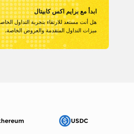
ابدأ مع برايم اكس كابيتال
هل أنت مستعد للارتقاء بتجربة التداول الخاص
ميزات التداول المتقدمة والعروض الخاصة.
thereum
USDC