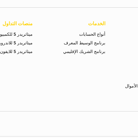
الخدمات
منصات التداول
أنواع الحسابات
ميتاتريدر 5 للكمبيوتر
برنامج الوسيط المعرف
ميتاتريدر 5 للاندرويد
برنامج الشريك الإقليمي
ميتاتريدر 5 للايفون
لأموال