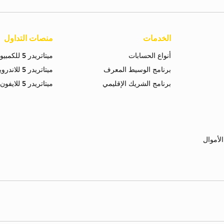
الخدمات
منصات التداول
أنواع الحسابات
ميتاتريدر 5 للكمبيوتر
برنامج الوسيط المعرف
ميتاتريدر 5 للاندرويد
برنامج الشريك الإقليمي
ميتاتريدر 5 للايفون
لأموال