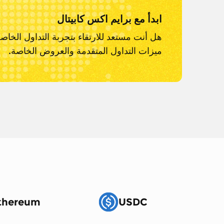
ابدأ مع برايم اكس كابيتال
هل أنت مستعد للارتقاء بتجربة التداول الخاص
ميزات التداول المتقدمة والعروض الخاصة.
thereum
USDC