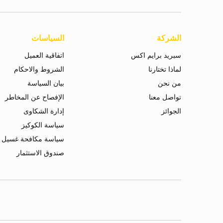
الشركة
السياسات
سبريد برايم اكس
اتفاقية العميل
لماذا تختارنا
الشروط والاحكام
من نحن
بيان السياسة
تواصل معنا
الإفصاح عن المخاطر
الجوائز
إدارة الشكاوى
سياسة الكوكيز
سياسة مكافحة غسيل ا
صندوق الاستثمار