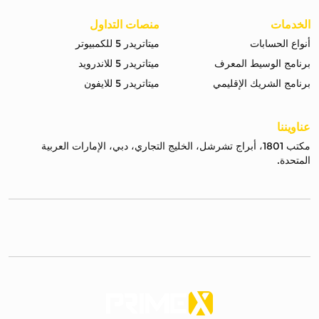
الخدمات
منصات التداول
أنواع الحسابات
ميتاتريدر 5 للكمبيوتر
برنامج الوسيط المعرف
ميتاتريدر 5 للاندرويد
برنامج الشريك الإقليمي
ميتاتريدر 5 للايفون
عناويننا
مكتب 1801، أبراج تشرشل، الخليج التجاري، دبي، الإمارات العربية
المتحدة.