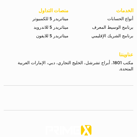
الخدمات
منصات التداول
أنواع الحسابات
ميتاتريدر 5 للكمبيوتر
برنامج الوسيط المعرف
ميتاتريدر 5 للاندرويد
برنامج الشريك الإقليمي
ميتاتريدر 5 للايفون
عناويننا
مكتب 1801، أبراج تشرشل، الخليج التجاري، دبي، الإمارات العربية
المتحدة.